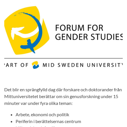
Det blir en sprängfylld dag där forskare och doktorander från
Mittuniversitetet berättar om sin genusforskning under 15
minuter var under fyra olika teman:
Arbete, ekonomi och politik
Periferin i berättelsernas centrum