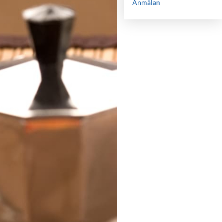
Anmälan