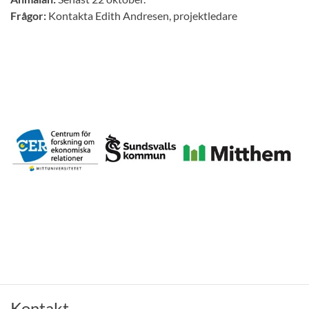
Frågor:
Kontakta Edith Andresen, projektledare
Kontakt