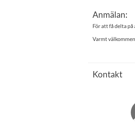
Anmälan:
För att få delta p
Varmt välkommen
Kontakt