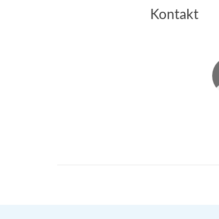
Kontakt