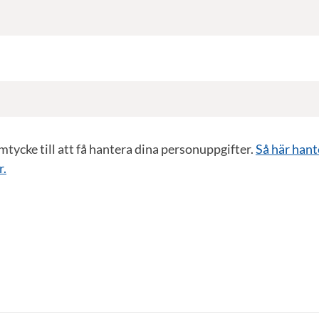
samtycke till att få hantera dina personuppgifter.
Så här hant
r.