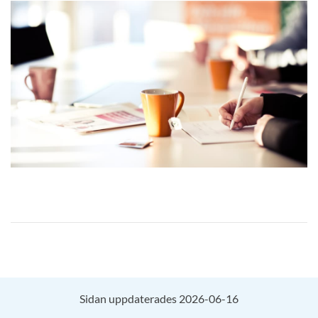
Sidan uppdaterades 2026-06-16