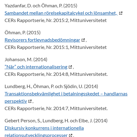
Yazdanfar, D. och Öhman, P. (2015)
Sambandet mellan rörelsekapitalcykel och lönsamhet,
CERs Rapportserie, Nr. 2015:2, Mittuniversitetet
Öhman, P. (2015)
Revisorers fortlevnadsbedömningar
,
CERs Rapportserie, Nr. 2015:1, Mittuniversitetet
Johanson, M. (2014)
”När” och internationalisering
,
CERs Rapportserie, Nr. 2014:8, Mittuniversitetet.
Lundberg, H., Öhman, P. och Sjödin, U. (2014)
Transaktionsbekvämlighet i betalningsskedet – handlarnas
perspektiv
,
CERs Rapportserie, Nr. 2014:7, Mittuniversitetet.
Gebert Person, S., Lundberg, H. och Elbe, J. (2014)
Diskursiv konkurrens i internationella
relationsutvecklingsprocesser
,