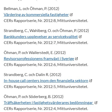
Bellman, L. och Öhman, P. (2012)
Värdering av kommersiella fastigheter
CERs Rapportserie, Nr. 2012:8, Mittuniversitetet.
Strandberg, C., Wahlberg, O. och Öhman, P. (2012)
Bankkunders upplevelser av servicekvalitet
CERs Rapportserie, Nr. 2012:7, Mittuniversitetet.
Öhman, P. och Wallerstedt, E. (2012)
Revisorsprofessionens framväxt i Sverige
CERs Rapportserie, Nr. 2012:6, Mittuniversitetet.
Strandberg, C. och Dalin R. (2012)
In-house call centers inom den finansiella sektorn
CERs Rapportserie, Nr. 2012:5, Mittuniversitetet.
Öhman, P. och Söderberg, B. (2012)
Träffsäkerheten i fastighetsvärderares bedömningar
CERs Rapportserie, Nr. 2012:4, Mittuniversitetet.