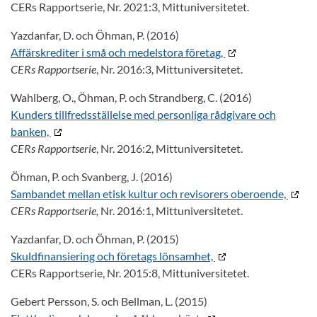
CERs Rapportserie, Nr. 2021:3, Mittuniversitetet.
Yazdanfar, D. och Öhman, P. (2016)
Affärskrediter i små och medelstora företag,
CERs Rapportserie
, Nr. 2016:3, Mittuniversitetet.
Wahlberg, O., Öhman, P. och Strandberg, C. (2016)
Kunders tillfredsställelse med personliga rådgivare och
banken,
CERs Rapportserie
, Nr. 2016:2, Mittuniversitetet.
Öhman, P. och Svanberg, J. (2016)
Sambandet mellan etisk kultur och revisorers oberoende,
CERs Rapportserie,
Nr. 2016:1, Mittuniversitetet.
Yazdanfar, D. och Öhman, P. (2015)
Skuldfinansiering och företags lönsamhet,
CERs Rapportserie, Nr. 2015:8, Mittuniversitetet.
Gebert Persson, S. och Bellman, L. (2015)