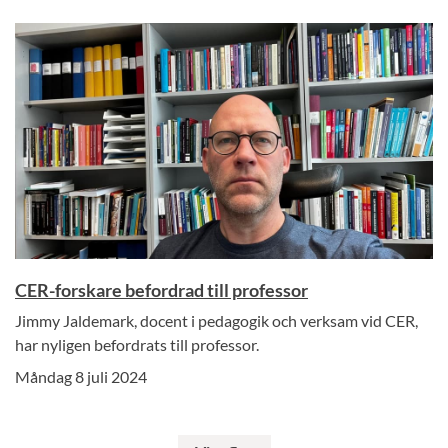
CER-forskare befordrad till professor
Jimmy Jaldemark, docent i pedagogik och verksam vid CER,
har nyligen befordrats till professor.
Måndag 8 juli 2024