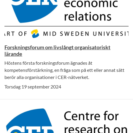
Forskningsforum om livslångt organisatoriskt
lärande
Höstens första forskningsforum ägnades åt
kompetensförstärkning, en fråga som på ett eller annat sätt
berör alla organisationer i CER-nätverket.
Torsdag 19 september 2024