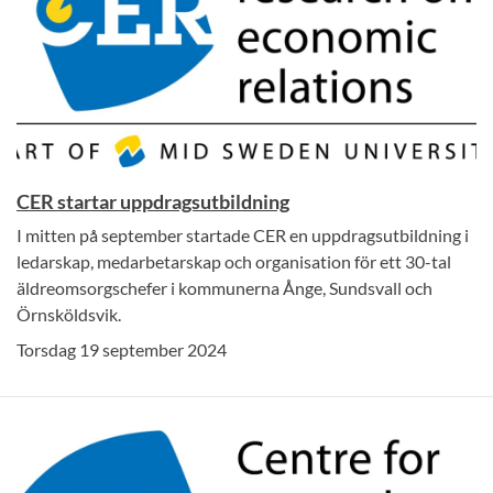
CER startar uppdragsutbildning
I mitten på september startade CER en uppdragsutbildning i
ledarskap, medarbetarskap och organisation för ett 30-tal
äldreomsorgschefer i kommunerna Ånge, Sundsvall och
Örnsköldsvik.
Torsdag 19 september 2024