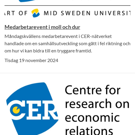
Medarbetarevent i moll och dur
Måndagskvällens medarbetarevent i CER-nätverket
handlade om en samhällsutveckling som gått i fel riktning och
om hur vi kan bidra till en tryggare framtid.
Tisdag 19 november 2024