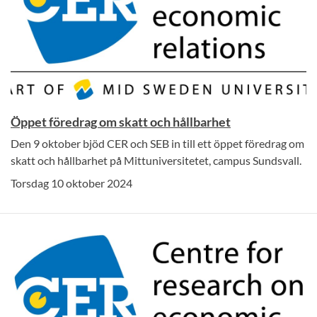
Öppet föredrag om skatt och hållbarhet
Den 9 oktober bjöd CER och SEB in till ett öppet föredrag om
skatt och hållbarhet på Mittuniversitetet, campus Sundsvall.
Torsdag 10 oktober 2024