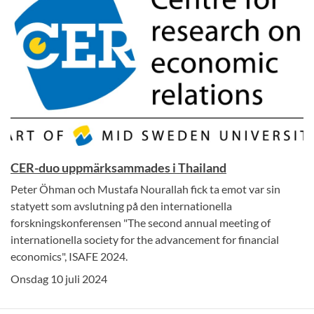
CER-duo uppmärksammades i Thailand
Peter Öhman och Mustafa Nourallah fick ta emot var sin
statyett som avslutning på den internationella
forskningskonferensen "The second annual meeting of
internationella society for the advancement for financial
economics", ISAFE 2024.
Onsdag 10 juli 2024