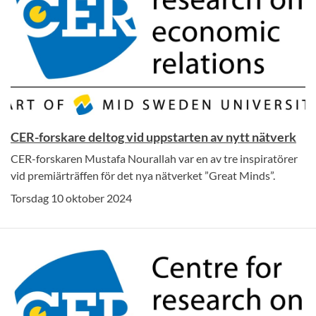
CER-forskare deltog vid uppstarten av nytt nätverk
CER-forskaren Mustafa Nourallah var en av tre inspiratörer
vid premiärträffen för det nya nätverket ”Great Minds”.
Torsdag 10 oktober 2024