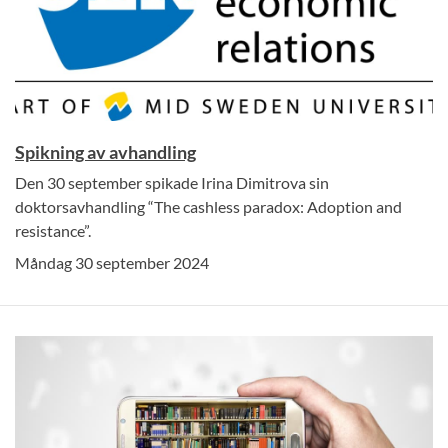
Spikning av avhandling
Den 30 september spikade Irina Dimitrova sin
doktorsavhandling “The cashless paradox: Adoption and
resistance”.
Måndag 30 september 2024