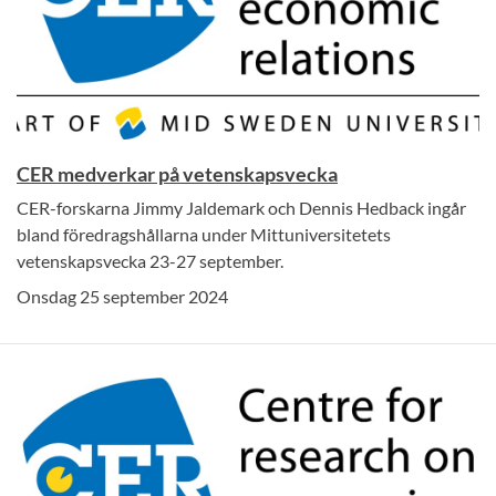
CER medverkar på vetenskapsvecka
CER-forskarna Jimmy Jaldemark och Dennis Hedback ingår
bland föredragshållarna under Mittuniversitetets
vetenskapsvecka 23-27 september.
Onsdag 25 september 2024