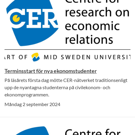
Terminsstart för nya ekonomstudenter
På läsårets första dag mötte CER-nätverket traditionsenligt
upp de nyantagna studenterna på civilekonom- och
ekonomprogrammen.
Måndag 2 september 2024