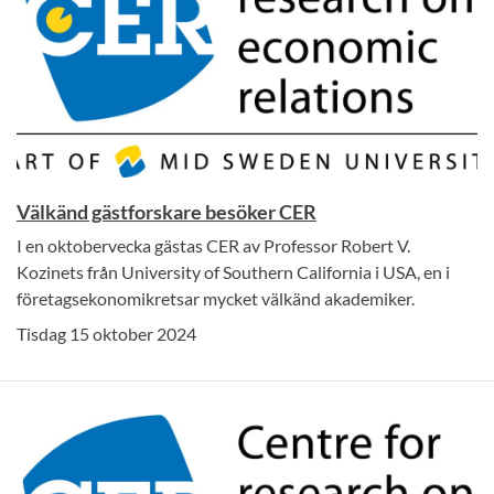
Välkänd gästforskare besöker CER
I en oktobervecka gästas CER av Professor Robert V.
Kozinets från University of Southern California i USA, en i
företagsekonomikretsar mycket välkänd akademiker.
Tisdag 15 oktober 2024