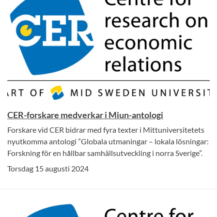
CER-forskare medverkar i Miun-antologi
Forskare vid CER bidrar med fyra texter i Mittuniversitetets
nyutkomma antologi ”Globala utmaningar – lokala lösningar:
Forskning för en hållbar samhällsutveckling i norra Sverige”.
Torsdag 15 augusti 2024