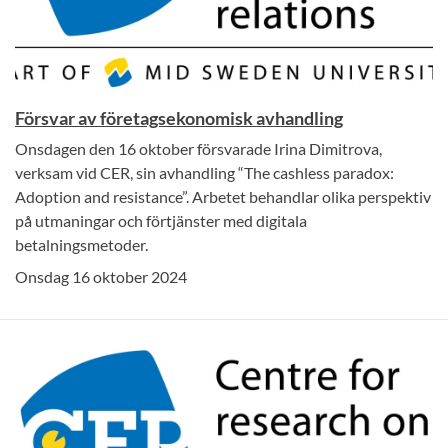
Försvar av företagsekonomisk avhandling
Onsdagen den 16 oktober försvarade Irina Dimitrova,
verksam vid CER, sin avhandling “The cashless paradox:
Adoption and resistance”. Arbetet behandlar olika perspektiv
på utmaningar och förtjänster med digitala
betalningsmetoder.
Onsdag 16 oktober 2024