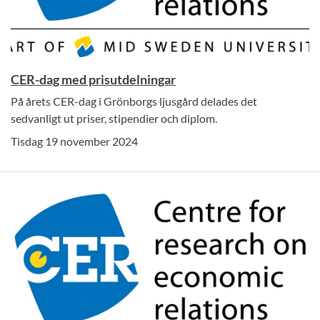
CER-dag med prisutdelningar
På årets CER-dag i Grönborgs ljusgård delades det
sedvanligt ut priser, stipendier och diplom.
Tisdag 19 november 2024