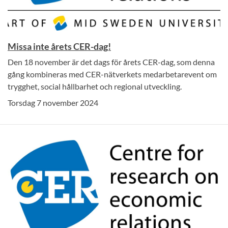
Missa inte årets CER-dag!
Den 18 november är det dags för årets CER-dag, som denna
gång kombineras med CER-nätverkets medarbetarevent om
trygghet, social hållbarhet och regional utveckling.
Torsdag 7 november 2024