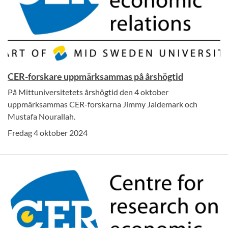
CER-forskare uppmärksammas på årshögtid
På Mittuniversitetets årshögtid den 4 oktober
uppmärksammas CER-forskarna Jimmy Jaldemark och
Mustafa Nourallah.
Fredag 4 oktober 2024