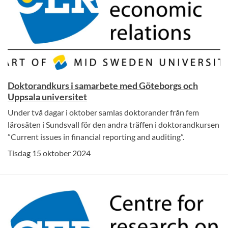
Doktorandkurs i samarbete med Göteborgs och
Uppsala universitet
Under två dagar i oktober samlas doktorander från fem
lärosäten i Sundsvall för den andra träffen i doktorandkursen
”Current issues in financial reporting and auditing”.
Tisdag 15 oktober 2024