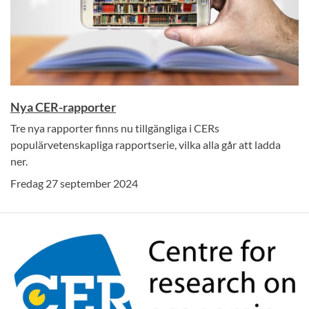
Nya CER-rapporter
Tre nya rapporter finns nu tillgängliga i CERs
populärvetenskapliga rapportserie, vilka alla går att ladda
ner.
Fredag 27 september 2024