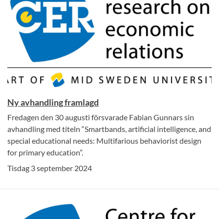
Ny avhandling framlagd
Fredagen den 30 augusti försvarade Fabian Gunnars sin
avhandling med titeln “Smartbands, artificial intelligence, and
special educational needs: Multifarious behaviorist design
for primary education”.
Tisdag 3 september 2024