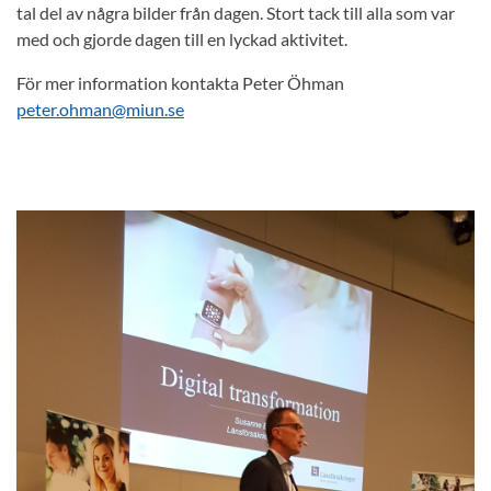
tal del av några bilder från dagen. Stort tack till alla som var
med och gjorde dagen till en lyckad aktivitet.
För mer information kontakta Peter Öhman
peter.ohman@miun.se