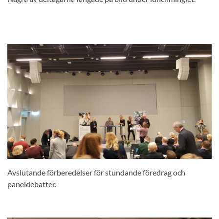
Avslutande förberedelser för stundande föredrag och
paneldebatter.