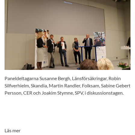
Paneldeltagarna Susanne Bergh, Länsförsäkringar, Robin
Silfverhielm, Skandia, Martin Randler, Folksam, Sabine Gebert
Persson, CER och Joakim Stymne, SPV, i diskussionstagen.
Läs mer