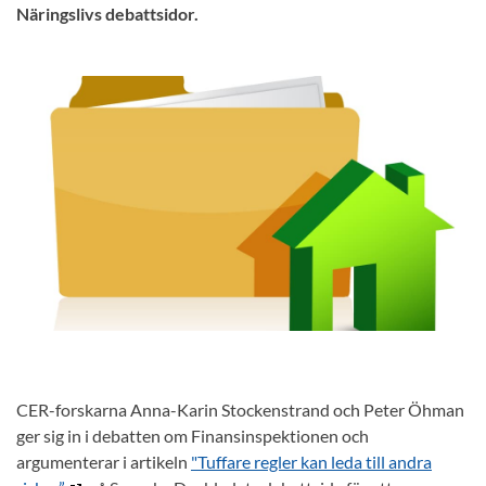
Näringslivs debattsidor.
CER-forskarna Anna-Karin Stockenstrand och Peter Öhman
ger sig in i debatten om Finansinspektionen och
argumenterar i artikeln
"Tuffare regler kan leda till andra