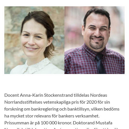
Docent Anna-Karin Stockenstrand tilldelas Nordeas
Norrlandsstiftelses vetenskapliga pris för 2020 för sin
forskning om bankreglering och banktillsyn, vilken bedöms
ha mycket stor relevans för bankers verksamhet.
Prissumman är på 100 000 kronor. Doktorand Mustafa