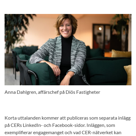
Anna Dahlgren, affärschef på Diös Fastigheter
Korta uttalanden kommer att publiceras som separata inlägg
på CERs LinkedIn- och Facebook-sidor. Inläggen, som
exemplifierar engagemanget och vad CER-nätverket kan