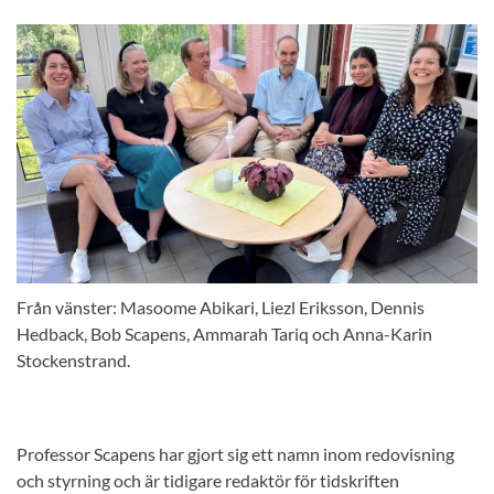
Från vänster: Masoome Abikari, Liezl Eriksson, Dennis
Hedback, Bob Scapens, Ammarah Tariq och Anna-Karin
Stockenstrand.
Professor Scapens har gjort sig ett namn inom redovisning
och styrning och är tidigare redaktör för tidskriften