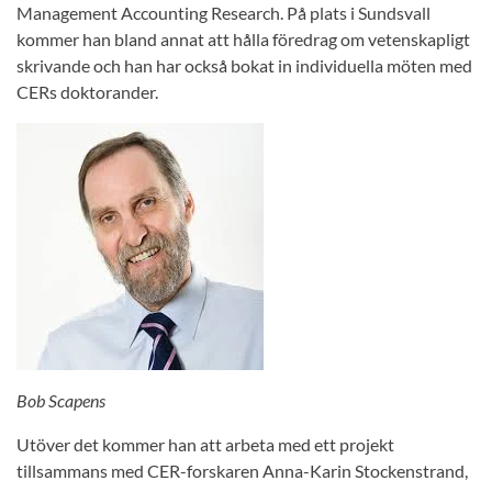
Management Accounting Research. På plats i Sundsvall
kommer han bland annat att hålla föredrag om vetenskapligt
skrivande och han har också bokat in individuella möten med
CERs doktorander.
Bob Scapens
Utöver det kommer han att arbeta med ett projekt
tillsammans med CER-forskaren Anna-Karin Stockenstrand,