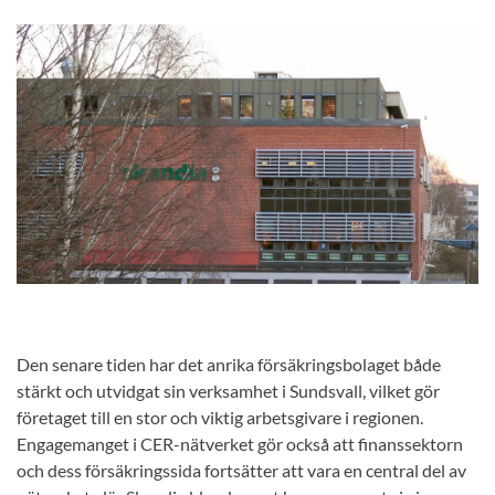
Den senare tiden har det anrika försäkringsbolaget både
stärkt och utvidgat sin verksamhet i Sundsvall, vilket gör
företaget till en stor och viktig arbetsgivare i regionen.
Engagemanget i CER-nätverket gör också att finanssektorn
och dess försäkringssida fortsätter att vara en central del av