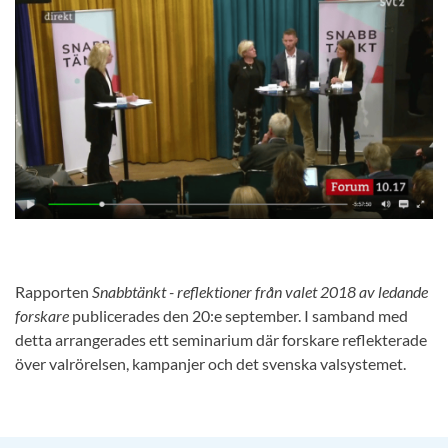
Rapporten
Snabbtänkt - reflektioner från valet 2018 av ledande
forskare
publicerades den 20:e september. I samband med
detta arrangerades ett seminarium där forskare reflekterade
över valrörelsen, kampanjer och det svenska valsystemet.