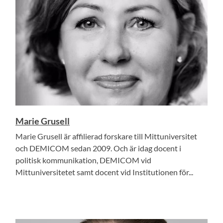
Marie Grusell
Marie Grusell är affilierad forskare till Mittuniversitet
och DEMICOM sedan 2009. Och är idag docent i
politisk kommunikation, DEMICOM vid
Mittuniversitetet samt docent vid Institutionen för...