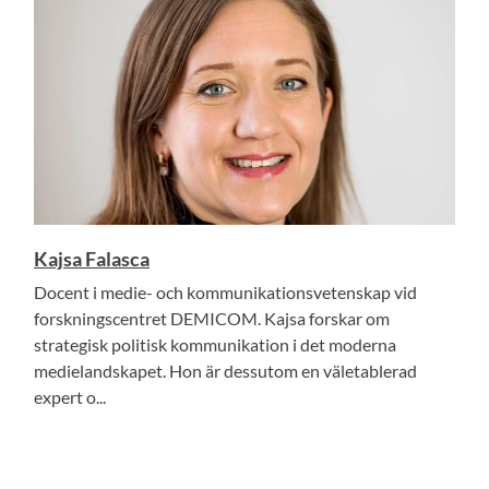
Kajsa Falasca
Docent i medie- och kommunikationsvetenskap vid
forskningscentret DEMICOM. Kajsa forskar om
strategisk politisk kommunikation i det moderna
medielandskapet. Hon är dessutom en väletablerad
expert o...