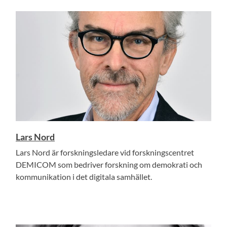
Lars Nord
Lars Nord är forskningsledare vid forskningscentret
DEMICOM som bedriver forskning om demokrati och
kommunikation i det digitala samhället.