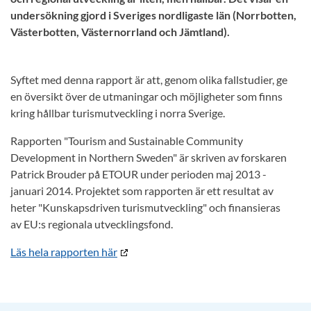
undersökning gjord i Sveriges nordligaste län (Norrbotten,
Västerbotten, Västernorrland och Jämtland).
Syftet med denna rapport är att, genom olika fallstudier, ge
en översikt över de utmaningar och möjligheter som finns
kring hållbar turismutveckling i norra Sverige.
Rapporten "Tourism and Sustainable Community
Development in Northern Sweden" är skriven av forskaren
Patrick Brouder på ETOUR under perioden maj 2013 -
januari 2014. Projektet som rapporten är ett resultat av
heter "Kunskapsdriven turismutveckling" och finansieras
av
EU:s regionala utvecklingsfond
.
Läs hela rapporten här