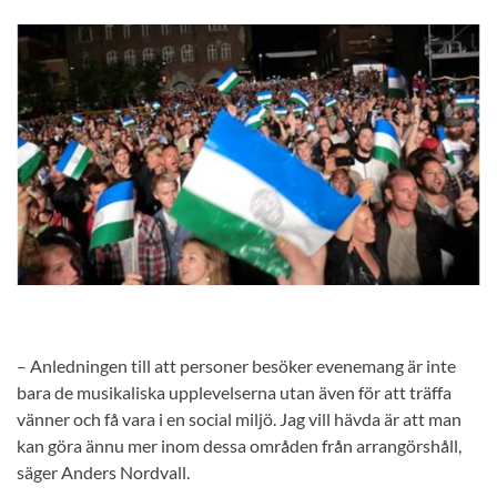
– Anledningen till att personer besöker evenemang är inte
bara de musikaliska upplevelserna utan även för att träffa
vänner och få vara i en social miljö. Jag vill hävda är att man
kan göra ännu mer inom dessa områden från arrangörshåll,
säger Anders Nordvall.