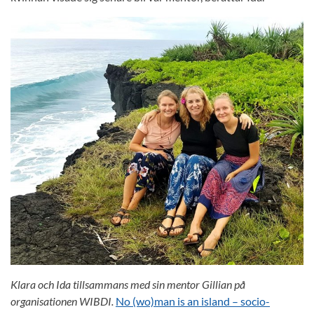
Klara och Ida tillsammans med sin mentor Gillian på
organisationen WIBDI.
No (wo)man is an island – socio-