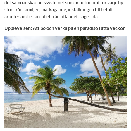
det samoanska chefssystemet som är autonomt för varje by,
stöd från familjen, markägande, inställningen till betalt
arbete samt erfarenhet från utlandet, säger Ida.
Upplevelsen: Att bo och verka på en paradisö i åtta veckor