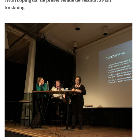
forskning.