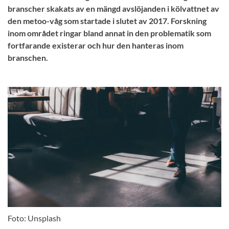
branscher skakats av en mängd avslöjanden i kölvattnet av
den metoo-våg som startade i slutet av 2017. Forskning
inom området ringar bland annat in den problematik som
fortfarande existerar och hur den hanteras inom
branschen.
Foto: Unsplash