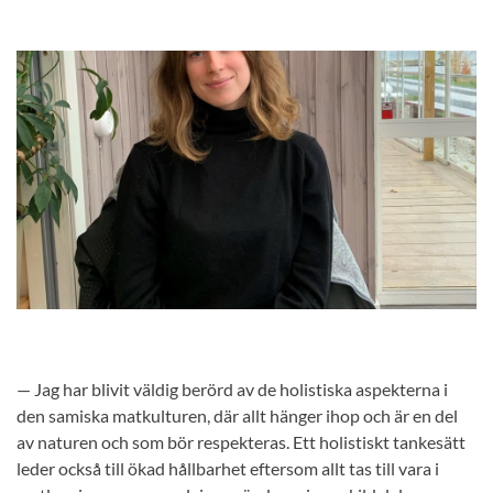
— Jag har blivit väldig berörd av de holistiska aspekterna i
den samiska matkulturen, där allt hänger ihop och är en del
av naturen och som bör respekteras. Ett holistiskt tankesätt
leder också till ökad hållbarhet eftersom allt tas till vara i