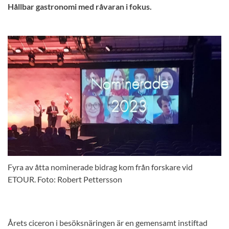
Hållbar gastronomi med råvaran i fokus.
Fyra av åtta nominerade bidrag kom från forskare vid
ETOUR. Foto: Robert Pettersson
Årets ciceron i besöksnäringen är en gemensamt instiftad