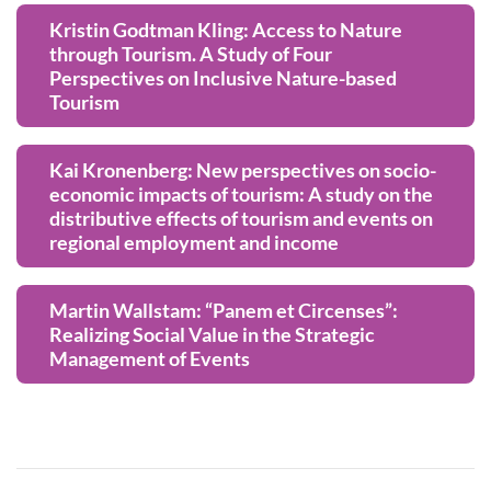
Kristin Godtman Kling: Access to Nature
through Tourism. A Study of Four
Perspectives on Inclusive Nature-based
Tourism
Kai Kronenberg: New perspectives on socio-
economic impacts of tourism: A study on the
distributive effects of tourism and events on
regional employment and income
Martin Wallstam: “Panem et Circenses”:
Realizing Social Value in the Strategic
Management of Events