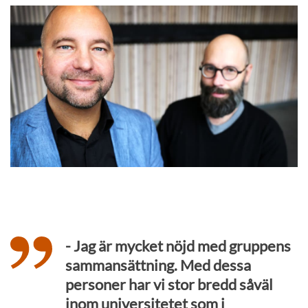
- Jag är mycket nöjd med gruppens
sammansättning. Med dessa
personer har vi stor bredd såväl
inom universitetet som i