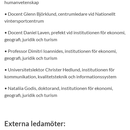
humanvetenskap
• Docent Glenn Björklund, centrumledare vid Nationellt
vintersportcentrum
• Docent Daniel Laven, prefekt vid institutionen för ekonomi,
geografi, juridik och turism
• Professor Dimitri Ioannides, institutionen för ekonomi,
geografi, juridik och turism
• Universitetslektor Christer Hedlund, institutionen för
kommunikation, kvalitetsteknik och informationssystem
• Nataliia Godis, doktorand, institutionen för ekonomi,
geografi, juridik och turism
Externa ledamöter: