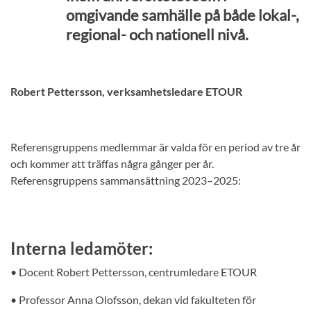
omgivande samhälle på både lokal-,
regional- och nationell nivå.
Robert Pettersson, verksamhetsledare ETOUR
Referensgruppens medlemmar är valda för en period av tre år
och kommer att träffas några gånger per år.
Referensgruppens sammansättning 2023–2025:
Interna ledamöter:
• Docent Robert Pettersson, centrumledare ETOUR
• Professor Anna Olofsson, dekan vid fakulteten för