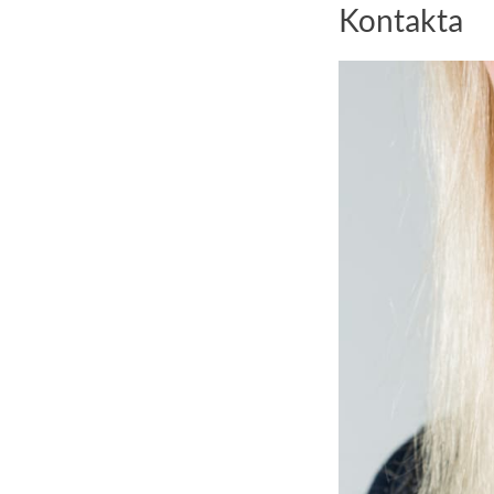
Kontakta