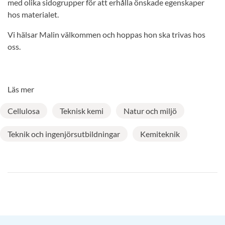
med olika sidogrupper för att erhålla önskade egenskaper
hos materialet.
Vi hälsar Malin välkommen och hoppas hon ska trivas hos
oss.
Läs mer
Cellulosa
Teknisk kemi
Natur och miljö
Teknik och ingenjörsutbildningar
Kemiteknik