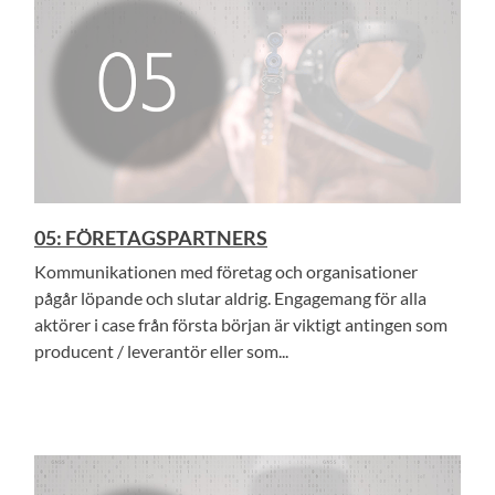
05: FÖRETAGSPARTNERS
Kommunikationen med företag och organisationer
pågår löpande och slutar aldrig. Engagemang för alla
aktörer i case från första början är viktigt antingen som
producent / leverantör eller som...