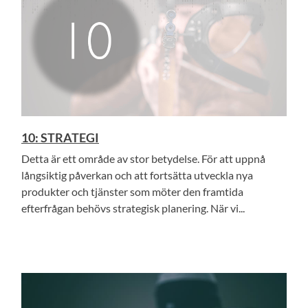
10: STRATEGI
Detta är ett område av stor betydelse. För att uppnå
långsiktig påverkan och att fortsätta utveckla nya
produkter och tjänster som möter den framtida
efterfrågan behövs strategisk planering. När vi...