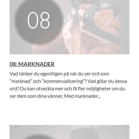
08: MARKNADER
Vad tänker du egentligen på när du ser ord som
“marknad” och “kommersialisering”? Vad gillar du dessa
ord? Du kan utveckla mer och få fler möjligheter om du
ser dem som dina vänner. Med marknader...