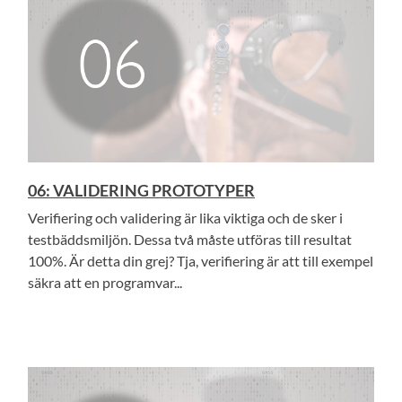
06: VALIDERING PROTOTYPER
Verifiering och validering är lika viktiga och de sker i
testbäddsmiljön. Dessa två måste utföras till resultat
100%. Är detta din grej? Tja, verifiering är att till exempel
säkra att en programvar...