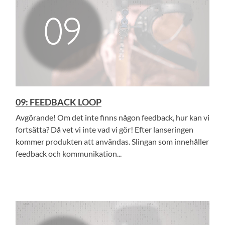
09: FEEDBACK LOOP
Avgörande! Om det inte finns någon feedback, hur kan vi
fortsätta? Då vet vi inte vad vi gör! Efter lanseringen
kommer produkten att användas. Slingan som innehåller
feedback och kommunikation...