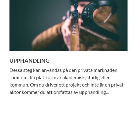
UPPHANDLING
Dessa steg kan användas på den privata marknaden
samt om din plattform är akademisk, statlig eller
kommun. Om du driver ett projekt och inte är en privat
aktör kommer du att omfattas av upphandling...