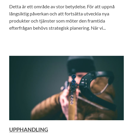
Detta är ett område av stor betydelse. För att uppnå
långsiktig påverkan och att fortsätta utveckla nya
produkter och tjänster som möter den framtida
efterfrågan behövs strategisk planering. När vi...
UPPHANDLING