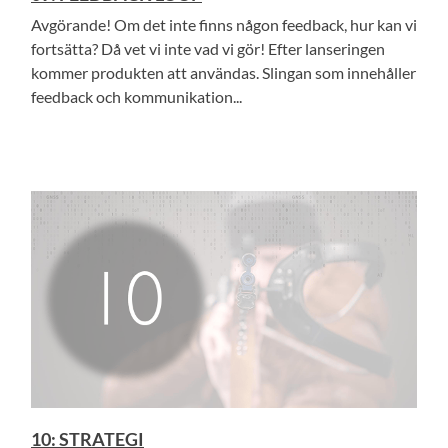
Avgörande! Om det inte finns någon feedback, hur kan vi
fortsätta? Då vet vi inte vad vi gör! Efter lanseringen
kommer produkten att användas. Slingan som innehåller
feedback och kommunikation...
10: STRATEGI