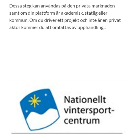
Dessa steg kan användas på den privata marknaden
samt om din plattform är akademisk, statlig eller
kommun. Om du driver ett projekt och inte är en privat
aktör kommer du att omfattas av upphandling...