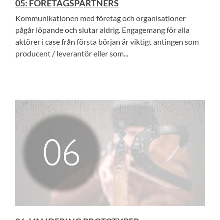
05: FÖRETAGSPARTNERS
Kommunikationen med företag och organisationer
pågår löpande och slutar aldrig. Engagemang för alla
aktörer i case från första början är viktigt antingen som
producent / leverantör eller som...