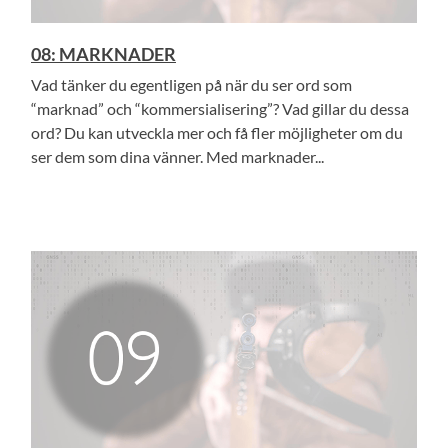
08: MARKNADER
Vad tänker du egentligen på när du ser ord som
“marknad” och “kommersialisering”? Vad gillar du dessa
ord? Du kan utveckla mer och få fler möjligheter om du
ser dem som dina vänner. Med marknader...