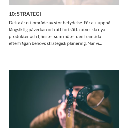
10: STRATEGI
Detta är ett område av stor betydelse. För att uppnå
långsiktig påverkan och att fortsätta utveckla nya
produkter och tjänster som möter den framtida
efterfrågan behövs strategisk planering. När vi...