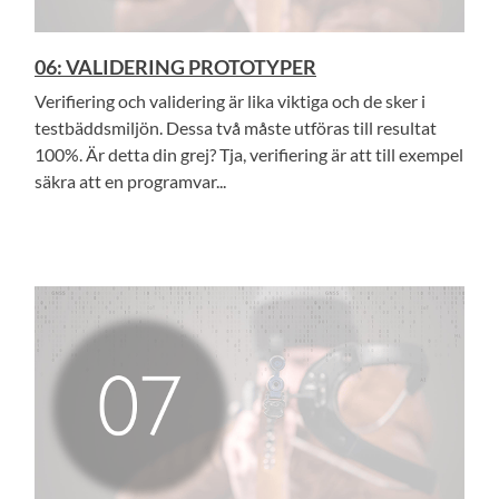
06: VALIDERING PROTOTYPER
Verifiering och validering är lika viktiga och de sker i
testbäddsmiljön. Dessa två måste utföras till resultat
100%. Är detta din grej? Tja, verifiering är att till exempel
säkra att en programvar...