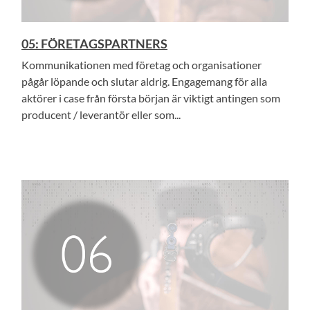
05: FÖRETAGSPARTNERS
Kommunikationen med företag och organisationer
pågår löpande och slutar aldrig. Engagemang för alla
aktörer i case från första början är viktigt antingen som
producent / leverantör eller som...