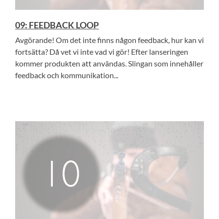
09: FEEDBACK LOOP
Avgörande! Om det inte finns någon feedback, hur kan vi
fortsätta? Då vet vi inte vad vi gör! Efter lanseringen
kommer produkten att användas. Slingan som innehåller
feedback och kommunikation...