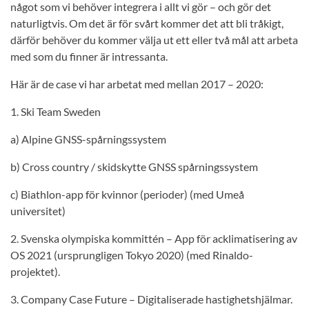
något som vi behöver integrera i allt vi gör – och gör det
naturligtvis. Om det är för svårt kommer det att bli tråkigt,
därför behöver du kommer välja ut ett eller två mål att arbeta
med som du finner är intressanta.
Här är de case vi har arbetat med mellan 2017 – 2020:
1. Ski Team Sweden
a) Alpine GNSS-spårningssystem
b) Cross country / skidskytte GNSS spårningssystem
c) Biathlon-app för kvinnor (perioder) (med Umeå
universitet)
2. Svenska olympiska kommittén – App för acklimatisering av
OS 2021 (ursprungligen Tokyo 2020) (med Rinaldo-
projektet).
3. Company Case Future – Digitaliserade hastighetshjälmar.