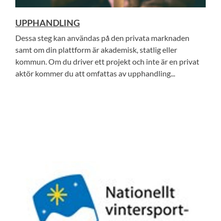
UPPHANDLING
Dessa steg kan användas på den privata marknaden
samt om din plattform är akademisk, statlig eller
kommun. Om du driver ett projekt och inte är en privat
aktör kommer du att omfattas av upphandling...