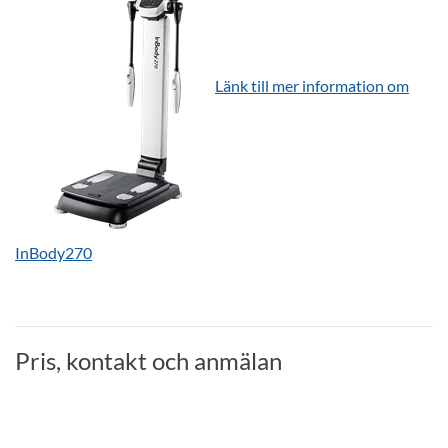
Länk till mer information om
InBody270
Pris, kontakt och anmälan