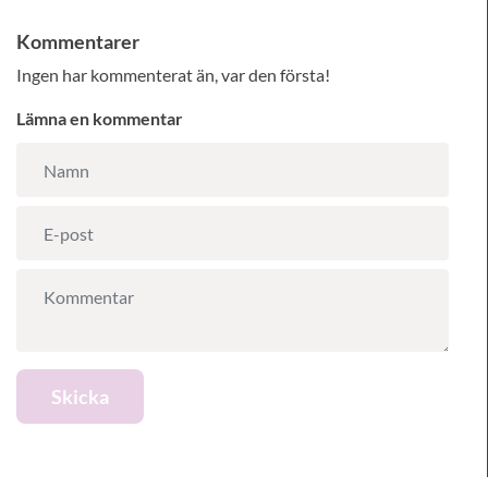
Kommentarer
Ingen har kommenterat än, var den första!
Lämna en kommentar
Skicka