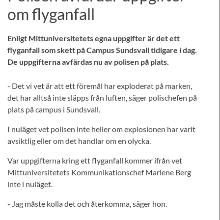
om flyganfall
Enligt Mittuniversitetets egna uppgifter är det ett
flyganfall som skett på Campus Sundsvall tidigare i dag.
De uppgifterna avfärdas nu av polisen på plats.
- Det vi vet är att ett föremål har exploderat på marken,
det har alltså inte släpps från luften, säger polischefen på
plats på campus i Sundsvall.
I nuläget vet polisen inte heller om explosionen har varit
avsiktlig eller om det handlar om en olycka.
Var uppgifterna kring ett flyganfall kommer ifrån vet
Mittuniversitetets Kommunikationschef Marlene Berg
inte i nuläget.
- Jag måste kolla det och återkomma, säger hon.