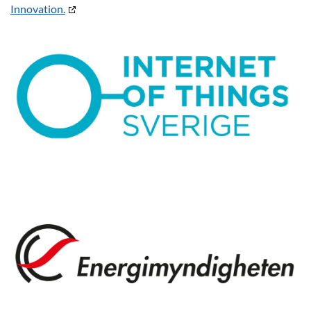
Innovation.