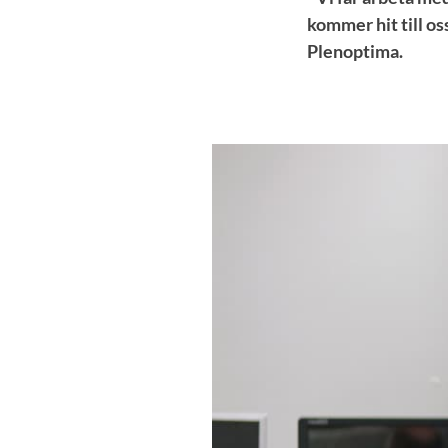
kommer hit till os
Plenoptima.