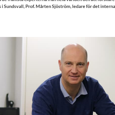
s i Sundsvall, Prof. Mårten Sjöström, ledare för det intern