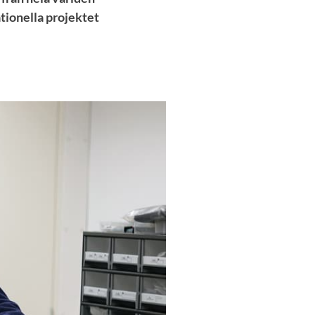
ationella projektet