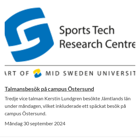
Talmansbesök på campus Östersund
Tredje vice talman Kerstin Lundgren besökte Jämtlands län
under måndagen, vilket inkluderade ett späckat besök på
campus Östersund.
Måndag 30 september 2024