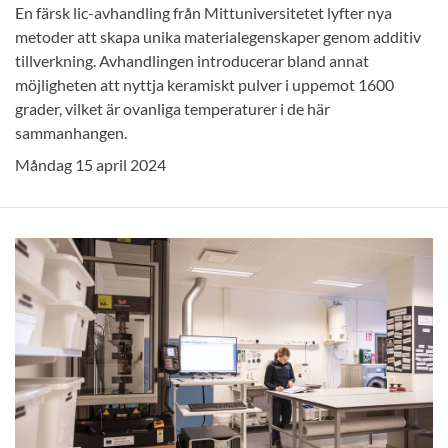
En färsk lic-avhandling från Mittuniversitetet lyfter nya
metoder att skapa unika materialegenskaper genom additiv
tillverkning. Avhandlingen introducerar bland annat
möjligheten att nyttja keramiskt pulver i uppemot 1600
grader, vilket är ovanliga temperaturer i de här
sammanhangen.
Måndag 15 april 2024