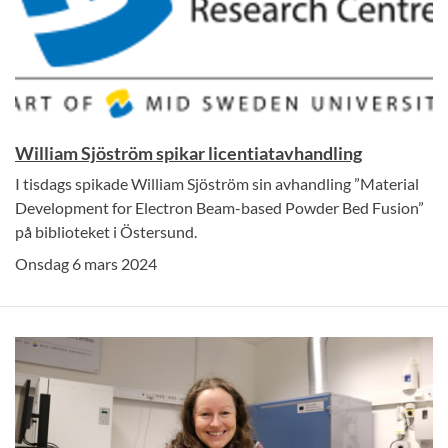
William Sjöström spikar licentiatavhandling
I tisdags spikade William Sjöström sin avhandling ”Material
Development for Electron Beam-based Powder Bed Fusion”
på biblioteket i Östersund.
Onsdag 6 mars 2024