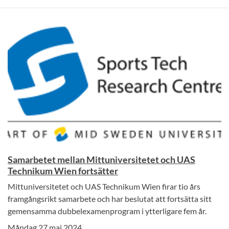
Samarbetet mellan Mittuniversitetet och UAS
Technikum Wien fortsätter
Mittuniversitetet och UAS Technikum Wien firar tio års
framgångsrikt samarbete och har beslutat att fortsätta sitt
gemensamma dubbelexamenprogram i ytterligare fem år.
Måndag 27 maj 2024