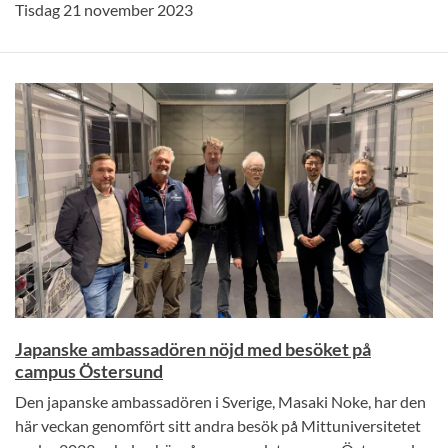
Tisdag 21 november 2023
Japanske ambassadören nöjd med besöket på
campus Östersund
Den japanske ambassadören i Sverige, Masaki Noke, har den
här veckan genomfört sitt andra besök på Mittuniversitetet