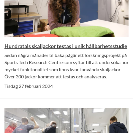
Hundratals skaljackor testas i unik hållbarhetsstudie
Sedan några månader tillbaka pågår ett forskningsprojekt på
Sports Tech Research Centre som syftar till att undersöka hur
mycket funktionalitet som finns kvar i använda skaljackor.
Över 300 jackor kommer att testas och analyseras.
Tisdag 27 februari 2024