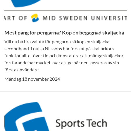
Mest pang för pengarna? Köp en begagnad skaljacka
Vill du ha bra valuta för pengarna så köp en skaljacka
secondhand. Louisa Nilssons har forskat på skaljackors
funktionalitet över tid och konstaterar att många skaljackor
fortfarande har mycket kvar att ge när den kasseras av sin
första användare.
Måndag 18 november 2024