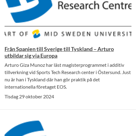
Från Spanien till Sverige till Tyskland – Arturo
utbildar sig via Europa
Arturo Giza Munoz har läst magisterprogrammet i additiv
tillverkning vid Sports Tech Research center i Östersund. Just
nu är han i Tyskland där han gör praktik på det
internationella företaget EOS.
Tisdag 29 oktober 2024