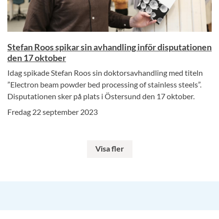
Stefan Roos spikar sin avhandling inför disputationen
den 17 oktober
Idag spikade Stefan Roos sin doktorsavhandling med titeln
”Electron beam powder bed processing of stainless steels”.
Disputationen sker på plats i Östersund den 17 oktober.
Fredag 22 september 2023
Visa fler