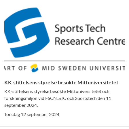
KK-stiftelsens styrelse besökte Mittuniversitetet
KK-stiftelsens styrelse besökte Mittuniversitetet och
forskningsmiljön vid FSCN, STC och Sportstech den 11
september 2024.
Torsdag 12 september 2024