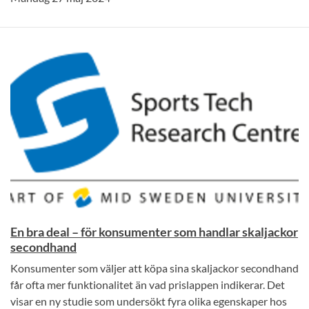
En bra deal – för konsumenter som handlar skaljackor
secondhand
Konsumenter som väljer att köpa sina skaljackor secondhand
får ofta mer funktionalitet än vad prislappen indikerar. Det
visar en ny studie som undersökt fyra olika egenskaper hos