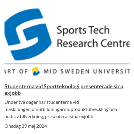
Studenterna vid Sportteknologi presenterade sina
exjobb
Under två dagar har studenterna vid
maskiningenjörsutbildningarna, produktutveckling och
additiv tillverkning, presenterat sina exjobb.
Onsdag 29 maj 2024