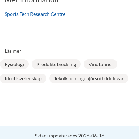
Sports Tech Research Centre
Läs mer
Fysiologi
Produktutveckling
Vindtunnel
Idrottsvetenskap
Teknik och ingenjörsutbildningar
Sidan uppdaterades 2026-06-16