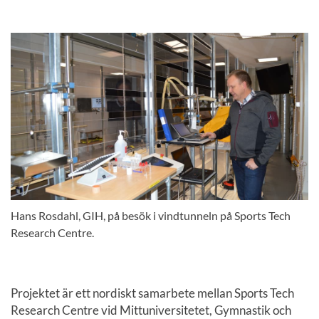
Hans Rosdahl, GIH, på besök i vindtunneln på Sports Tech
Research Centre.
Projektet är ett nordiskt samarbete mellan Sports Tech
Research Centre vid Mittuniversitetet, Gymnastik och