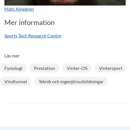
Mats Ainegren
Mer information
Sports Tech Research Centre
Läs mer
Fysiologi
Prestation
Vinter-OS
Vintersport
Vindtunnel
Teknik och ingenjörsutbildningar