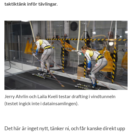
taktiktänk inför tävlingar.
Jerry Ahrlin och Laila Kveli testar drafting i vindtunneln
(testet ingick inte i datainsamlingen).
Det här är inget nytt, tänker ni, och får kanske direkt upp