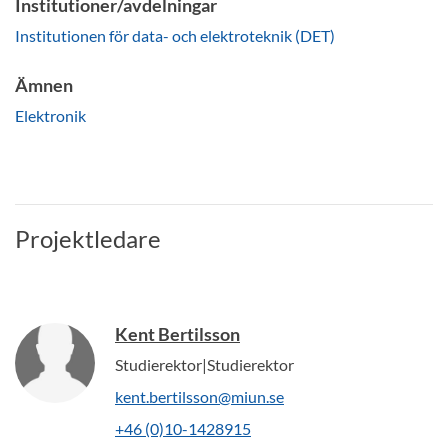
Institutioner/avdelningar
Institutionen för data- och elektroteknik (DET)
Ämnen
Elektronik
Projektledare
Kent Bertilsson
Studierektor|Studierektor
kent.bertilsson@miun.se
+46 (0)10-1428915