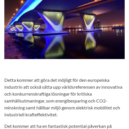
Detta kommer att göra det möjligt för den europeiska
industrin att också sätta upp världsreferensen av innovativa
och konkurrenskraftiga lösningar för kritiska
samhällsutmaningar, som energibesparing och CO2-
minskning samt hållbar miljö genom elektrisk mobilitet och
industriell krafteffektivitet.
Det kommer att ha en fantastisk potential påverkan på