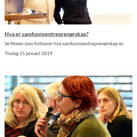
Hva er samfunnsentreprenørskap?
Se filmen som forklarer hva samfunnsentreprenørskap er.
Tisdag 15 januari 2019