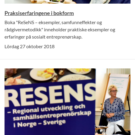
Praksiserfaringene i bokform
Boka "ReSeNS – eksempler, samfunneffekter og
rådgivermetodikk" inneholder praktiske eksempler og
erfaringer på sosialt entreprenørskap.
Lördag 27 oktober 2018