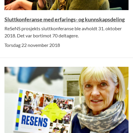
Sluttkonferanse med erfarings- og kunnskapsdeling
ReSeNS prosjekts sluttkonferanse ble avholdt 31. oktober
2018. Det var bortimot 70 deltagere.
Torsdag 22 november 2018