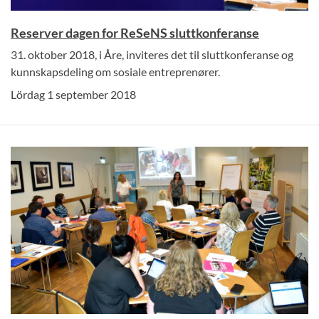
Reserver dagen for ReSeNS sluttkonferanse
31. oktober 2018, i Åre, inviteres det til sluttkonferanse og
kunnskapsdeling om sosiale entreprenører.
Lördag 1 september 2018