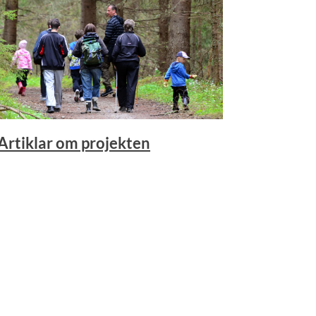
Artiklar om projekten