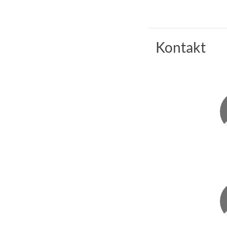
Kontakt