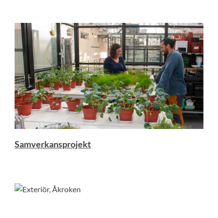
Samverkansprojekt