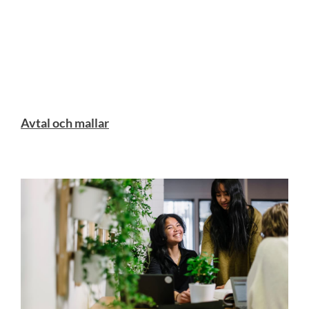
Avtal och mallar