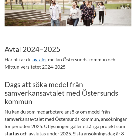
Avtal 2024–2025
Här hittar du
avtalet
mellan Östersunds kommun och
Mittuniversitetet 2024-2025
Dags att söka medel från
samverkansavtalet med Östersunds
kommun
Nu kan du som medarbetare ansöka om medel från
samverkansavtalet med Östersunds kommun, ansökningar
för perioden 2025. Utlysningen gäller ettåriga projekt som
startas och avslutas under 2025. Sista ansökningsdag är 8