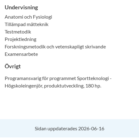
Undervisning
Anatomi och Fysiologi
Tillämpad mätteknik
Testmetodik
Projektledning
Forskningsmetodik och vetenskapligt skrivande
Examensarbete
Övrigt
Programansvarig för programmet Sportteknologi -
Högskoleingenjör, produktutveckling, 180 hp.
Sidan uppdaterades 2026-06-16