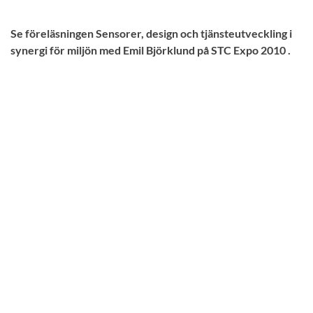
Se föreläsningen Sensorer, design och tjänsteutveckling i
synergi för miljön med Emil Björklund på STC Expo 2010 .