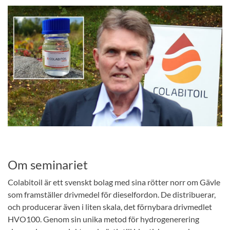
Om seminariet
Colabitoil är ett svenskt bolag med sina rötter norr om Gävle
som framställer drivmedel för dieselfordon. De distribuerar,
och producerar även i liten skala, det förnybara drivmedlet
HVO100. Genom sin unika metod för hydrogenerering