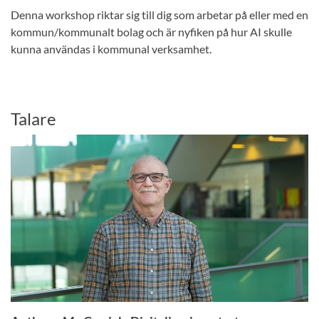
Denna workshop riktar sig till dig som arbetar på eller med en
kommun/kommunalt bolag och är nyfiken på hur AI skulle
kunna användas i kommunal verksamhet.
Talare