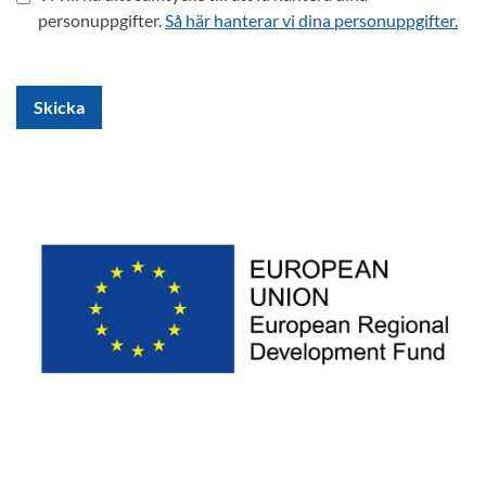
personuppgifter.
Så här hanterar vi dina personuppgifter.
Skicka