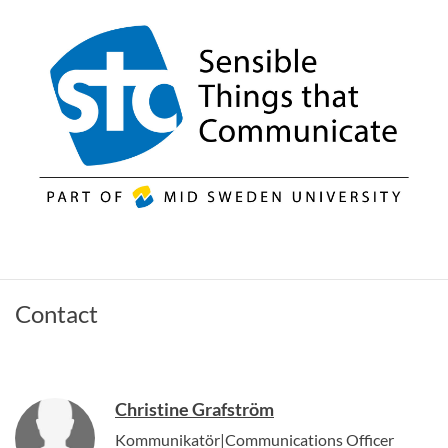
Contact
Christine Grafström
Kommunikatör|Communications Officer