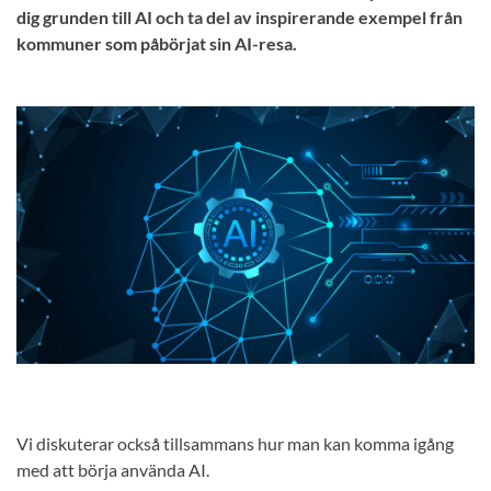
dig grunden till AI och ta del av inspirerande exempel från
kommuner som påbörjat sin AI-resa.
Vi diskuterar också tillsammans hur man kan komma igång
med att börja använda AI.