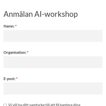
Anmälan AI-workshop
Namn:
Organisation:
E-post:
Vi vill ha ditt samtycke till att få hantera dina