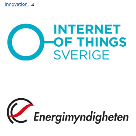
Innovation.