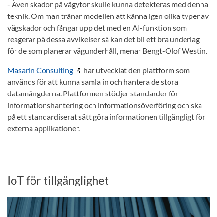
- Även skador på vägytor skulle kunna detekteras med denna
teknik. Om man tränar modellen att känna igen olika typer av
vägskador och fångar upp det med en AI-funktion som
reagerar på dessa avvikelser så kan det bli ett bra underlag
för de som planerar vägunderhåll, menar Bengt-Olof Westin.
Masarin Consulting
har utvecklat den plattform som
används för att kunna samla in och hantera de stora
datamängderna. Plattformen stödjer standarder för
informationshantering och informationsöverföring och ska
på ett standardiserat sätt göra informationen tillgängligt för
externa applikationer.
IoT för tillgänglighet