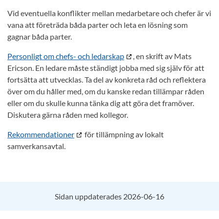
Vid eventuella konflikter mellan medarbetare och chefer är vi
vana att företräda båda parter och leta en lösning som
gagnar båda parter.
Personligt om chefs- och ledarskap
, en skrift av Mats
Ericson. En ledare måste ständigt jobba med sig själv för att
fortsätta att utvecklas. Ta del av konkreta råd och reflektera
över om du håller med, om du kanske redan tillämpar råden
eller om du skulle kunna tänka dig att göra det framöver.
Diskutera gärna råden med kollegor.
Rekommendationer
för tillämpning av lokalt
samverkansavtal.
Sidan uppdaterades 2026-06-16