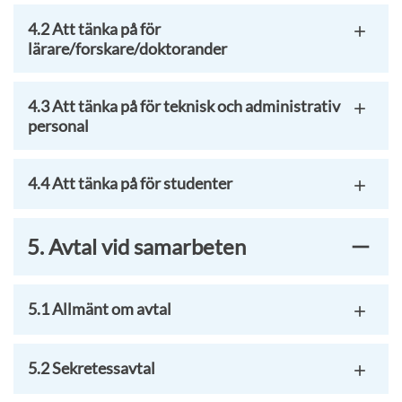
4.2 Att tänka på för
lärare/forskare/doktorander
4.3 Att tänka på för teknisk och administrativ
personal
4.4 Att tänka på för studenter
5. Avtal vid samarbeten
5.1 Allmänt om avtal
5.2 Sekretessavtal