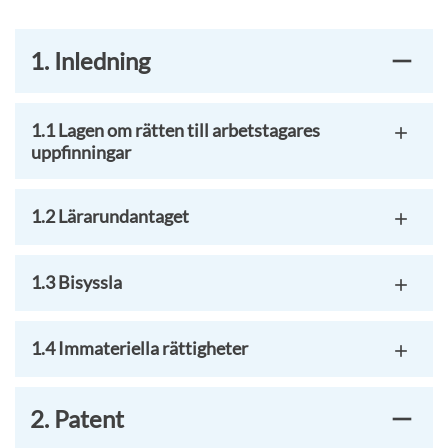
1. Inledning
1.1 Lagen om rätten till arbetstagares
uppfinningar
1.2 Lärarundantaget
1.3 Bisyssla
1.4 Immateriella rättigheter
2. Patent