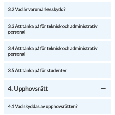
3.2 Vad är varumärkesskydd?
3.3 Att tänka på för teknisk och administrativ
personal
3.4 Att tänka på för teknisk och administrativ
personal
3.5 Att tänka på för studenter
4. Upphovsrätt
4.1 Vad skyddas av upphovsrätten?