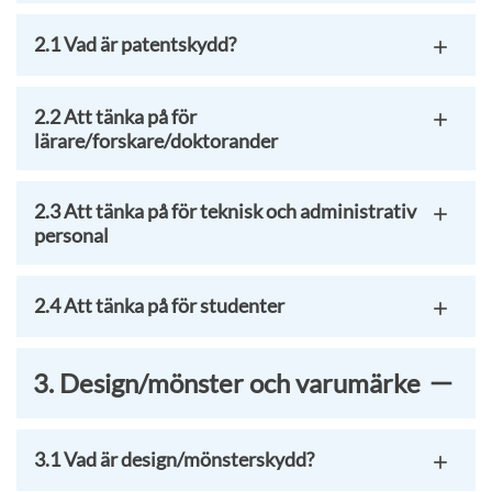
2.1 Vad är patentskydd?
2.2 Att tänka på för
lärare/forskare/doktorander
2.3 Att tänka på för teknisk och administrativ
personal
2.4 Att tänka på för studenter
3. Design/mönster och varumärke
3.1 Vad är design/mönsterskydd?