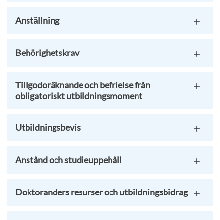
Anställning
Behörighetskrav
Tillgodoräknande och befrielse från
obligatoriskt utbildningsmoment
Utbildningsbevis
Anstånd och studieuppehåll
Doktoranders resurser och utbildningsbidrag