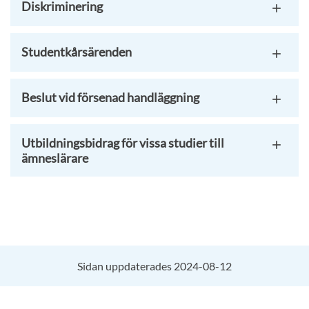
Diskriminering
Studentkårsärenden
Beslut vid försenad handläggning
Utbildningsbidrag för vissa studier till
ämneslärare
Sidan uppdaterades 2024-08-12