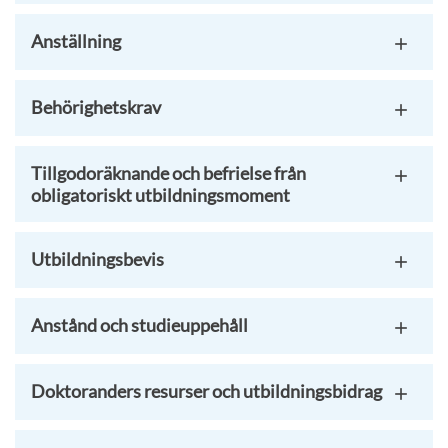
Anställning
Behörighetskrav
Tillgodoräknande och befrielse från
obligatoriskt utbildningsmoment
Utbildningsbevis
Anstånd och studieuppehåll
Doktoranders resurser och utbildningsbidrag