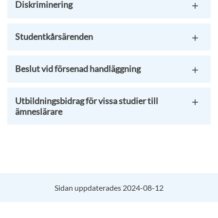
Diskriminering
Studentkårsärenden
Beslut vid försenad handläggning
Utbildningsbidrag för vissa studier till
ämneslärare
Sidan uppdaterades 2024-08-12