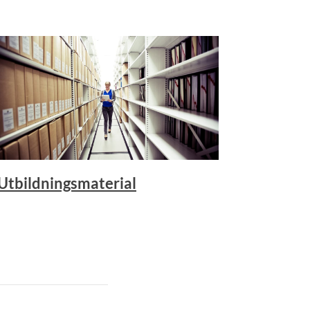
Utbildningsmaterial