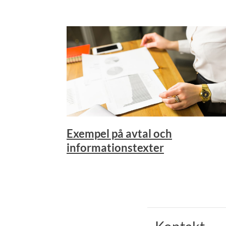
Exempel på avtal och
informationstexter