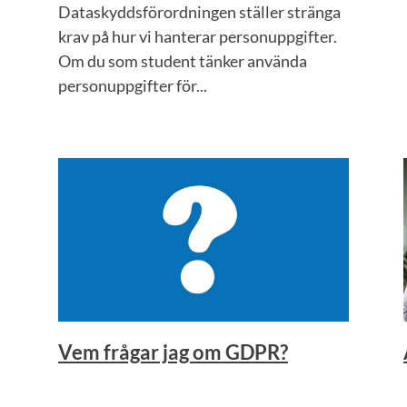
Dataskyddsförordningen ställer stränga
krav på hur vi hanterar personuppgifter.
Om du som student tänker använda
personuppgifter för...
Vem frågar jag om GDPR?