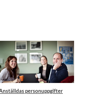
Anställdas personuppgifter