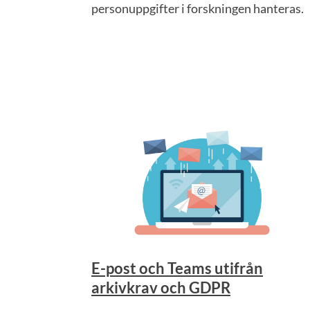
personuppgifter i forskningen hanteras.
E-post och Teams utifrån
arkivkrav och GDPR