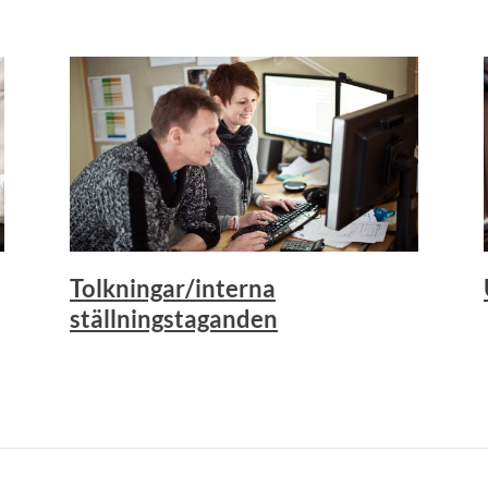
Tolkningar/interna
ställningstaganden